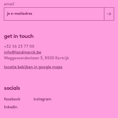
email
get in touch
+32 56 23 77 00
info@landmarck.be
Weggevoerdenlaan 5, 8500 Kortrijk
locatie bekijken in google maps
socials
facebook
instagram
linkedin