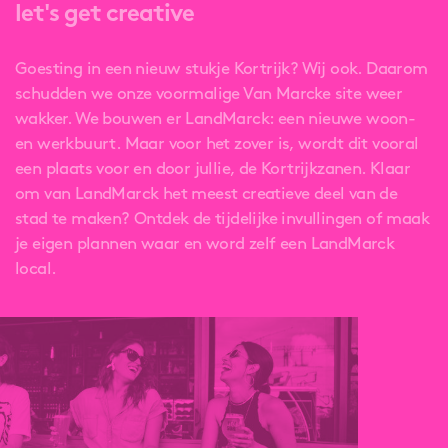
let's get creative
Goesting in een nieuw stukje Kortrijk? Wij ook. Daarom
schudden we onze voormalige Van Marcke site weer
wakker. We bouwen er LandMarck: een nieuwe woon-
en werkbuurt. Maar voor het zover is, wordt dit vooral
een plaats voor en door jullie, de Kortrijkzanen. Klaar
om van LandMarck het meest creatieve deel van de
stad te maken? Ontdek de tijdelijke invullingen of maak
je eigen plannen waar en word zelf een LandMarck
local.