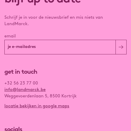
Schrijf je in voor de nieuwsbrief en mis niets van
LandMarck.
email
get in touch
+32 56 23 77 00
info@landmarck.be
Weggevoerdenlaan 5, 8500 Kortrijk
locatie bekijken in google maps
socials