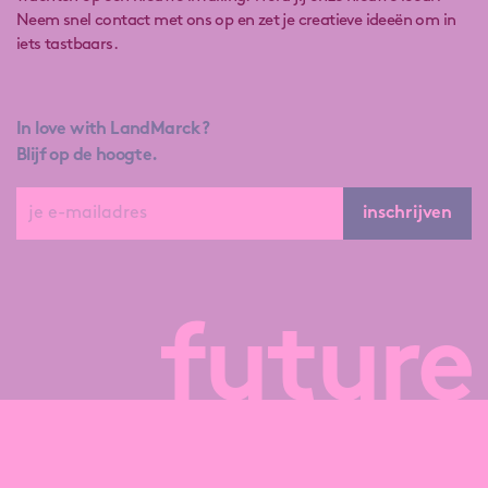
Neem snel contact met ons op en zet je creatieve ideeën om in
iets tastbaars.
In love with LandMarck?
Blijf op de hoogte.
inschrijven
future