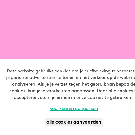
Deze website gebruikt cookies om je surfbeleving te verbeter
je gerichte advertenties te tonen en het verkeer op de websit
analyseren. Als je je verzet tegen het gebruik van bepaald
cookies, kun je je voorkeuren aanpassen. Door alle cookies 
accepteren, stem je ermee in onze cookies te gebruiken.
voorkeuren aanpassen
JOUW BEURS OF EVENT OP
alle cookies aanvaarden
contact
LANDMARCK?