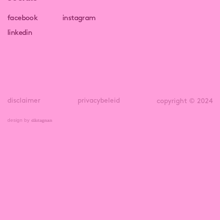
facebook
instagram
linkedin
disclaimer
privacybeleid
copyright © 2024
design by