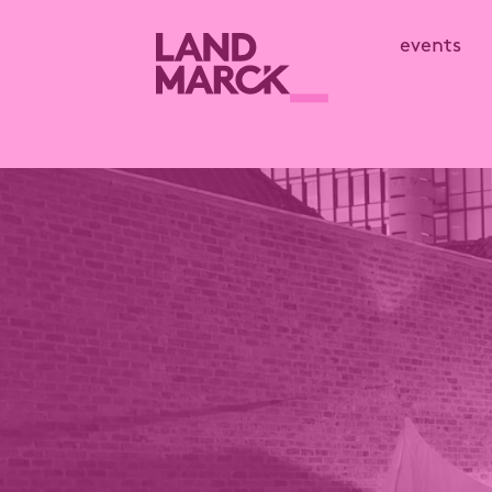
events