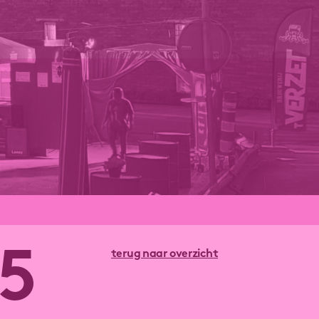
5
terug naar overzicht