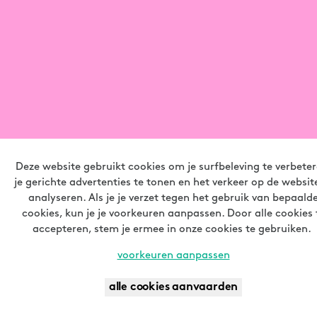
Deze website gebruikt cookies om je surfbeleving te verbeter
je gerichte advertenties te tonen en het verkeer op de websit
analyseren. Als je je verzet tegen het gebruik van bepaald
cookies, kun je je voorkeuren aanpassen. Door alle cookies 
accepteren, stem je ermee in onze cookies te gebruiken.
voorkeuren aanpassen
JOUW BEURS OF EVENT OP
alle cookies aanvaarden
contact
LANDMARCK?