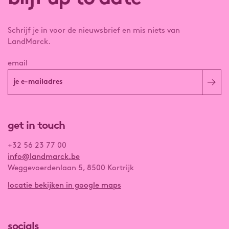
Schrijf je in voor de nieuwsbrief en mis niets van
LandMarck.
email
get in touch
+32 56 23 77 00
info@landmarck.be
Weggevoerdenlaan 5, 8500 Kortrijk
locatie bekijken in google maps
socials