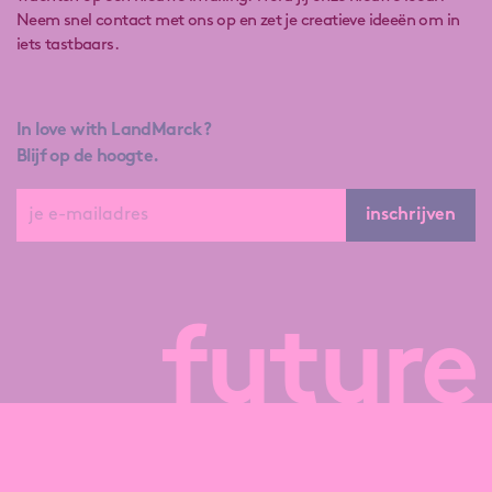
Neem snel contact met ons op en zet je creatieve ideeën om in
iets tastbaars.
In love with LandMarck?
Blijf op de hoogte.
inschrijven
future