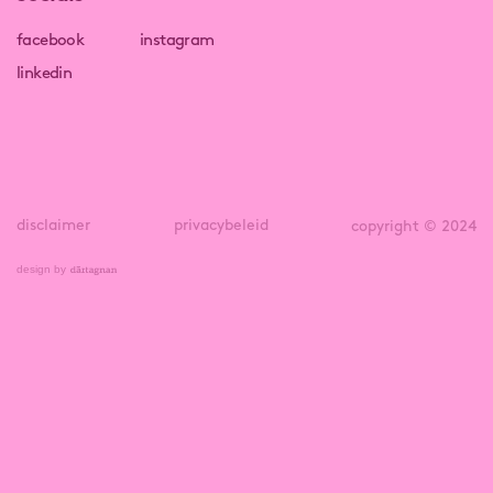
facebook
instagram
linkedin
disclaimer
privacybeleid
copyright © 2024
design by