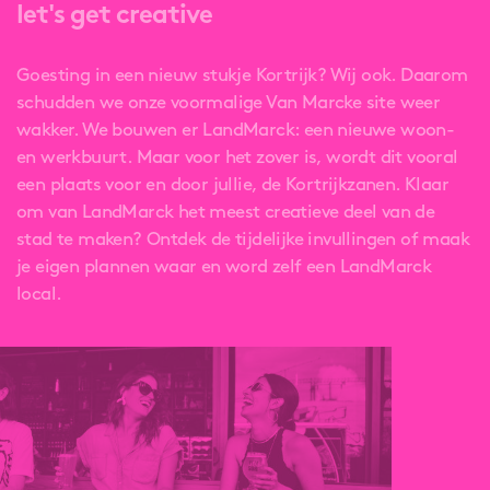
let's get creative
Goesting in een nieuw stukje Kortrijk? Wij ook. Daarom
schudden we onze voormalige Van Marcke site weer
wakker. We bouwen er LandMarck: een nieuwe woon-
en werkbuurt. Maar voor het zover is, wordt dit vooral
een plaats voor en door jullie, de Kortrijkzanen. Klaar
om van LandMarck het meest creatieve deel van de
stad te maken? Ontdek de tijdelijke invullingen of maak
je eigen plannen waar en word zelf een LandMarck
local.