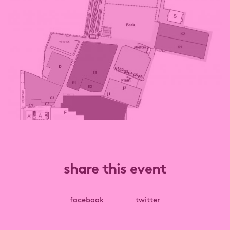
share this event
facebook
twitter