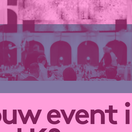
ouw event 