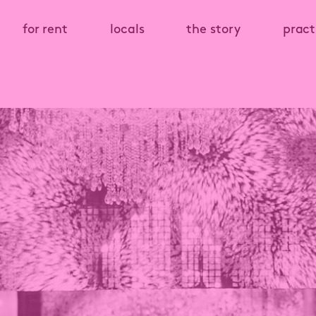
for rent
locals
the story
pract