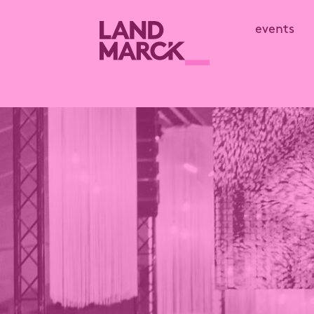
events