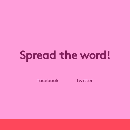
Spread the word!
facebook
twitter