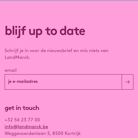
blijf up to date
Schrijf je in voor de nieuwsbrief en mis niets van
LandMarck.
email
get in touch
+32 56 23 77 00
info@landmarck.be
Weggevoerdenlaan 5, 8500 Kortrijk