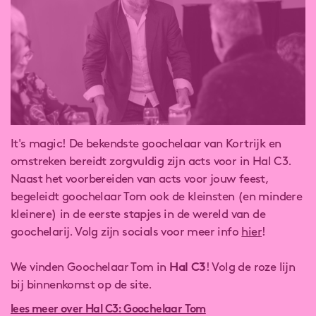
It's magic! De bekendste goochelaar van Kortrijk en
omstreken bereidt zorgvuldig zijn acts voor in Hal C3.
Naast het voorbereiden van acts voor jouw feest,
begeleidt goochelaar Tom ook de kleinsten (en mindere
kleinere) in de eerste stapjes in de wereld van de
goochelarij. Volg zijn socials voor meer info
hier
!
We vinden Goochelaar Tom in
Hal C3
! Volg de roze lijn
bij binnenkomst op de site.
lees meer over Hal C3: Goochelaar Tom