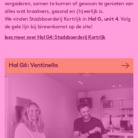
vergaderen, samen te komen of gewoon te genieten van
alles wat kraakvers, gezond en (h)eerlijk is.
We vinden Stadsboerderij Kortrijk in
Hal G, unit 4
. Volg
de gele lijn bij binnenkomst op de site!
lees meer over Hal G4: Stadsboerderij Kortrijk
Hal G6: Ventinella