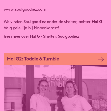
www.soulgoodiez.com
We vinden Soulgoodiez onder de shelter, achter
Hal G
!
Volg gele lijn bij binnenkomst!
lees meer over Hal G - Shelter: Soulgoodiez
Hal G2: Toddle & Tumble