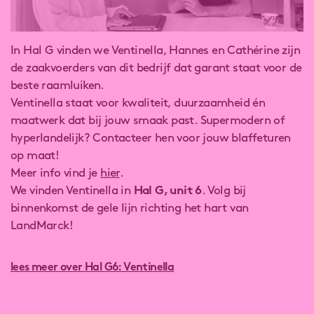
In Hal G vinden we Ventinella, Hannes en Cathérine zijn
de zaakvoerders van dit bedrijf dat garant staat voor de
beste raamluiken.
Ventinella staat voor kwaliteit, duurzaamheid én
maatwerk dat bij jouw smaak past. Supermodern of
hyperlandelijk? Contacteer hen voor jouw blaffeturen
op maat!
Meer info vind je
hier
.
We vinden Ventinella in
Hal G, unit 6
. Volg bij
binnenkomst de gele lijn richting het hart van
LandMarck!
lees meer over Hal G6: Ventinella