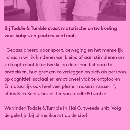
Bij Toddle & Tumble staat motorische ontwikkeling
voor baby's en peuters centraal.
"Gepassioneerd door sport, beweging en het menselijk
lichaam wil ik kinderen van kleins af aan stimuleren om
zich optimaal te ontwikkelen door hun lichaam te
ontdekken, hun grenzen te verleggen en zich als persoon
op cognitief, sociaal en emotioneel vlak te ontplooien.
En natuurlijk ook heel veel plezier maken intussen!",
aldus Kim Kenis, bezielster van Toddle & Tumble.
We vinden Toddle & Tumble in
Hal G
, tweede unit. Volg
de gele lijn bij binnenkomst op de site!