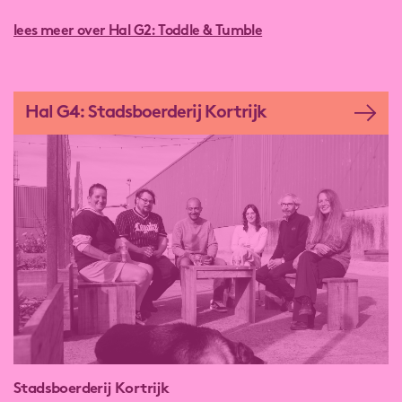
lees meer over Hal G2: Toddle & Tumble
Hal G4: Stadsboerderij Kortrijk
Stadsboerderij Kortrijk