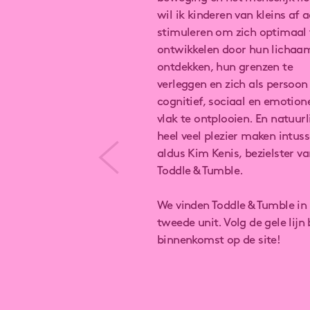
wil ik kinderen van kleins af 
stimuleren om zich optimaal 
ontwikkelen door hun lichaa
ontdekken, hun grenzen te
verleggen en zich als persoon
cognitief, sociaal en emotion
vlak te ontplooien. En natuurl
heel veel plezier maken intuss
aldus Kim Kenis, bezielster v
Toddle & Tumble.
We vinden Toddle & Tumble in
tweede unit. Volg de gele lijn 
binnenkomst op de site!