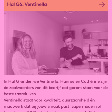
Hal G6: Ventinella
In Hal G vinden we Ventinella, Hannes en Cathérine zijn
de zaakvoerders van dit bedrijf dat garant staat voor de
beste raamluiken.
Ventinella staat voor kwaliteit, duurzaamheid én
maatwerk dat bij jouw smaak past. Supermodern of