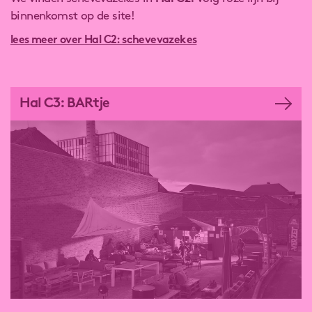
binnenkomst op de site!
lees meer over Hal C2: schevevazekes
Hal C3: BARtje