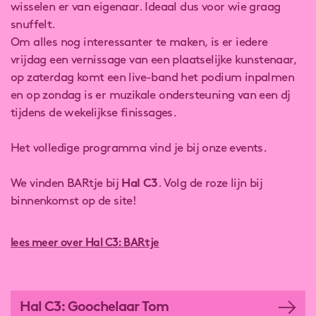
wisselen er van eigenaar. Ideaal dus voor wie graag
snuffelt.
Om alles nog interessanter te maken, is er iedere
vrijdag een vernissage van een plaatselijke kunstenaar,
op zaterdag komt een live-band het podium inpalmen
en op zondag is er muzikale ondersteuning van een dj
tijdens de wekelijkse finissages.
Het volledige programma vind je bij onze events.
We vinden BARtje bij
Hal C3
. Volg de roze lijn bij
binnenkomst op de site!
lees meer over Hal C3: BARtje
Hal C3: Goochelaar Tom