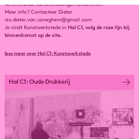
verschillende kunststrekkingen uitoefenen.
Meer info? Contacteer Dieter
via dieter.van.caneghem@gmail.com
Je vindt Kunstwerkstede in
Hal C1, volg de roze lijn bij
binnenkomst op de site.
lees meer over Hal C1: Kunstwerkstede
Hal C1: Oude Drukkerij