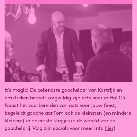
It's magic! De bekendste goochelaar van Kortrijk en
omstreken bereidt zorgvuldig zijn acts voor in Hal C3.
Naast het voorbereiden van acts voor jouw feest,
begeleidt goochelaar Tom ook de kleinsten (en mindere
kleinere) in de eerste stapjes in de wereld van de
goochelarij. Volg zijn socials voor meer info
hier
!