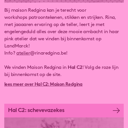
Bij maison Redgina kan je terecht voor
workshops patroontekenen, stikken en strijken. Rina,
met jaaaaren ervaring op de teller, leert je met
engelengeduld alles over deze mooie ambacht in haar
pink atelier dat we vinden bij binnenkomst op
LandMarck!
Info?
atelier
@rinaredgina.be!
We vinden Maison Redgina in
Hal C2
! Volg de roze lijn
bij binnenkomst op de site.
lees meer over Hal C2: Maison Redgina
Hal C2: schevevazekes