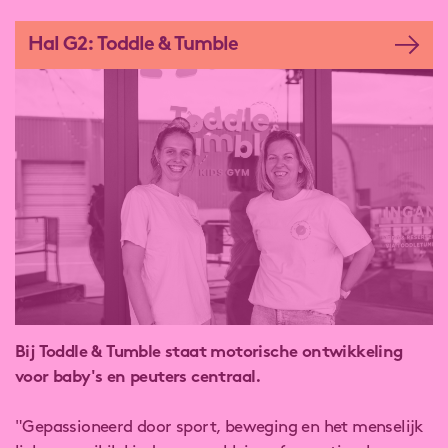
Hal G2: Toddle & Tumble
Bij Toddle & Tumble staat motorische ontwikkeling
voor baby's en peuters centraal.
"Gepassioneerd door sport, beweging en het menselijk